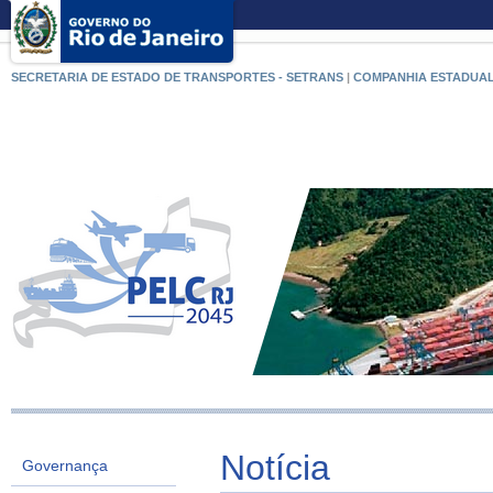
SECRETARIA DE ESTADO DE TRANSPORTES - SETRANS
|
COMPANHIA ESTADUAL
Notícia
Governança