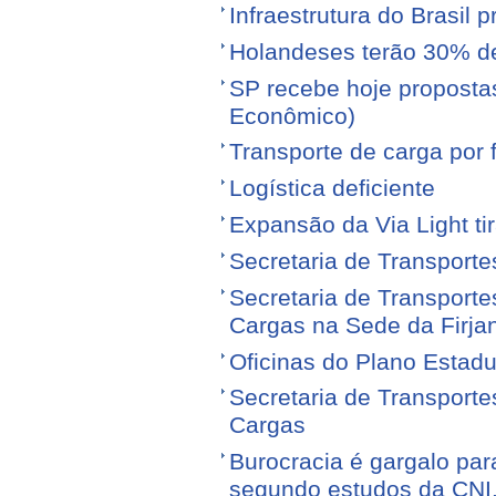
Infraestrutura do Brasil 
Holandeses terão 30% d
SP recebe hoje proposta
Econômico)
Transporte de carga por
Logística deficiente
Expansão da Via Light tir
Secretaria de Transporte
Secretaria de Transporte
Cargas na Sede da Firja
Oficinas do Plano Estadu
Secretaria de Transporte
Cargas
Burocracia é gargalo par
segundo estudos da CNI