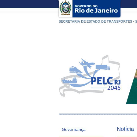
SECRETARIA DE ESTADO DE TRANSPORTES - 
Notícia
Governança