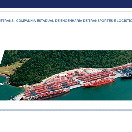
SETRANS
|
COMPANHIA ESTADUAL DE ENGENHARIA DE TRANSPORTES E LOGÍSTI
RIO PO