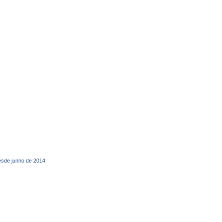
desde junho de 2014