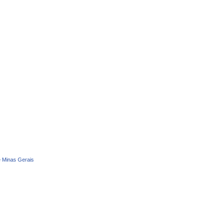
e Minas Gerais