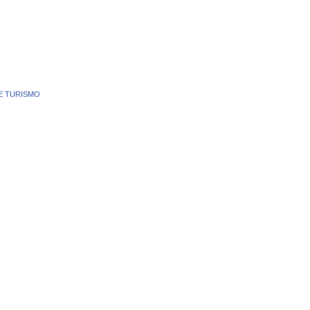
E TURISMO