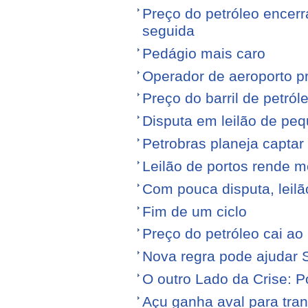
Preço do petróleo encer
seguida
Pedágio mais caro
Operador de aeroporto p
Preço do barril de petró
Disputa em leilão de pe
Petrobras planeja captar
Leilão de portos rende 
Com pouca disputa, leilã
Fim de um ciclo
Preço do petróleo cai a
Nova regra pode ajudar S
O outro Lado da Crise: 
Açu ganha aval para tran