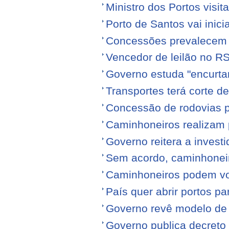
Ministro dos Portos visit
Porto de Santos vai ini
Concessões prevalecem n
Vencedor de leilão no RS
Governo estuda "encurta
Transportes terá corte 
Concessão de rodovias pod
Caminhoneiros realizam 
Governo reitera a invest
Sem acordo, caminhonei
Caminhoneiros podem volt
País quer abrir portos p
Governo revê modelo de
Governo publica decreto