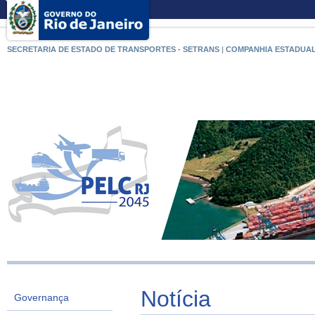
SECRETARIA DE ESTADO DE TRANSPORTES - SETRANS
|
COMPANHIA ESTADUAL
Notícia
Governança