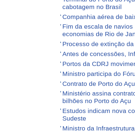
cabotagem no Brasil
Companhia aérea de baixo
Fim da escala de navios 
economias de Rio de Jan
Processo de extinção da
Antes de concessões, Inf
Portos da CDRJ movimen
Ministro participa do Fór
Contrato de Porto do Açu
Ministério assina contra
bilhões no Porto do Açu
Estudos indicam nova con
Sudeste
Ministro da Infraestrutura