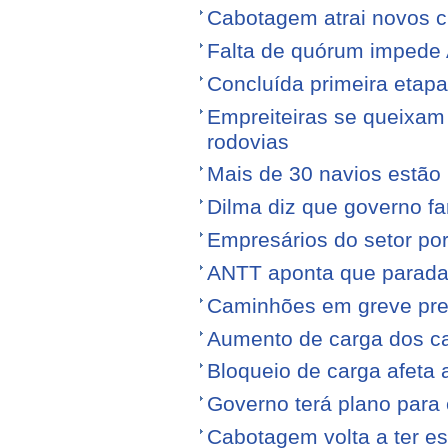
Cabotagem atrai novos c
Falta de quórum impede 
Concluída primeira etap
Empreiteiras se queixam
rodovias
Mais de 30 navios estão 
Dilma diz que governo f
Empresários do setor po
ANTT aponta que parada
Caminhões em greve pr
Aumento de carga dos ca
Bloqueio de carga afeta 
Governo terá plano para 
Cabotagem volta a ter e