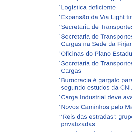
Logística deficiente
Expansão da Via Light tir
Secretaria de Transporte
Secretaria de Transporte
Cargas na Sede da Firja
Oficinas do Plano Estadu
Secretaria de Transporte
Cargas
Burocracia é gargalo par
segundo estudos da CNI
Carga Industrial deve av
Novos Caminhos pelo M
‘Reis das estradas’: gr
privatizadas