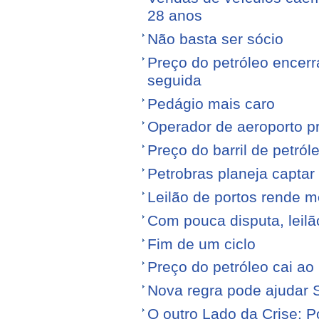
28 anos
Não basta ser sócio
Preço do petróleo encer
seguida
Pedágio mais caro
Operador de aeroporto p
Preço do barril de petró
Petrobras planeja captar
Leilão de portos rende 
Com pouca disputa, leilã
Fim de um ciclo
Preço do petróleo cai a
Nova regra pode ajudar S
O outro Lado da Crise: 