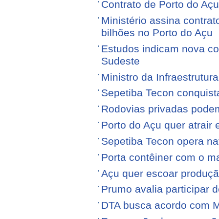
Contrato de Porto do Açu
Ministério assina contra
bilhões no Porto do Açu
Estudos indicam nova con
Sudeste
Ministro da Infraestrutura
Sepetiba Tecon conquist
Rodovias privadas podem
Porto do Açu quer atrair
Sepetiba Tecon opera na
Porta contêiner com o ma
Açu quer escoar produçã
Prumo avalia participar d
DTA busca acordo com M