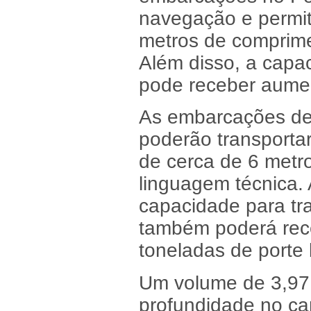
navegação e permit
metros de comprime
Além disso, a capa
pode receber aume
As embarcações de 
poderão transportar
de cerca de 6 metr
linguagem técnica
capacidade para tr
também poderá rece
toneladas de porte 
Um volume de 3,97 
profundidade no ca