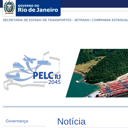
SECRETARIA DE ESTADO DE TRANSPORTES - SETRANS
|
COMPANHIA ESTADUAL
Notícia
Governança