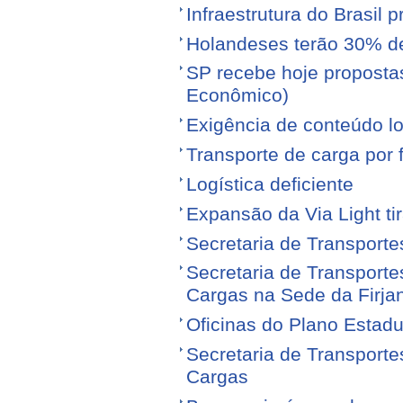
Infraestrutura do Brasil 
Holandeses terão 30% d
SP recebe hoje proposta
Econômico)
Exigência de conteúdo lo
Transporte de carga por
Logística deficiente
Expansão da Via Light tir
Secretaria de Transporte
Secretaria de Transporte
Cargas na Sede da Firja
Oficinas do Plano Estadu
Secretaria de Transporte
Cargas