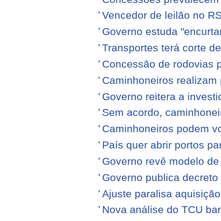
Vencedor de leilão no RS
Governo estuda "encurta
Transportes terá corte 
Concessão de rodovias pod
Caminhoneiros realizam 
Governo reitera a invest
Sem acordo, caminhonei
Caminhoneiros podem volt
País quer abrir portos p
Governo revê modelo de
Governo publica decreto
Ajuste paralisa aquisiçã
Nova análise do TCU barr