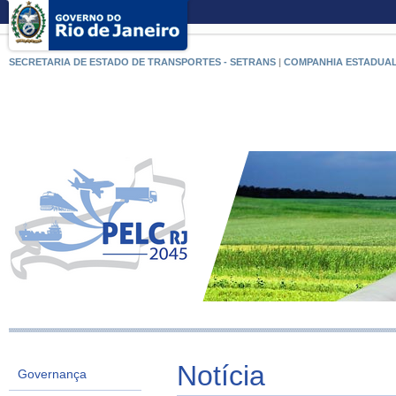
SECRETARIA DE ESTADO DE TRANSPORTES - SETRANS
|
COMPANHIA ESTADUAL
Notícia
Governança