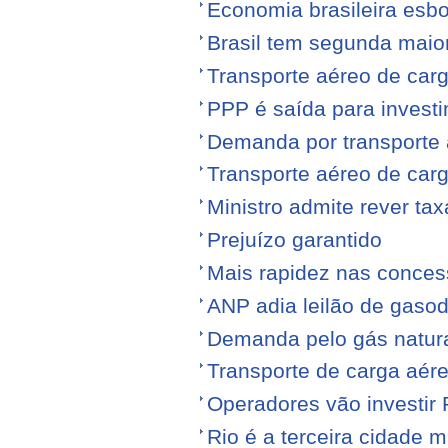
Economia brasileira esb
Brasil tem segunda maior
Transporte aéreo de carg
PPP é saída para investi
Demanda por transporte 
Transporte aéreo de ca
Ministro admite rever ta
Prejuízo garantido
Mais rapidez nas conce
ANP adia leilão de gasod
Demanda pelo gás natura
Transporte de carga aére
Operadores vão investir
Rio é a terceira cidade