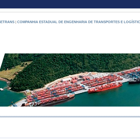
SETRANS
|
COMPANHIA ESTADUAL DE ENGENHARIA DE TRANSPORTES E LOGÍSTI
RIO PO