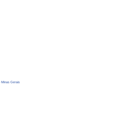
e Minas Gerais