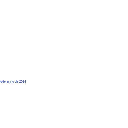
desde junho de 2014