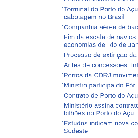
Terminal do Porto do Açu
cabotagem no Brasil
Companhia aérea de baixo
Fim da escala de navios 
economias de Rio de Jan
Processo de extinção da
Antes de concessões, Inf
Portos da CDRJ movimen
Ministro participa do Fór
Contrato de Porto do Açu
Ministério assina contra
bilhões no Porto do Açu
Estudos indicam nova con
Sudeste