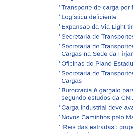
Transporte de carga por
Logística deficiente
Expansão da Via Light tir
Secretaria de Transporte
Secretaria de Transporte
Cargas na Sede da Firja
Oficinas do Plano Estadu
Secretaria de Transporte
Cargas
Burocracia é gargalo par
segundo estudos da CNI
Carga Industrial deve av
Novos Caminhos pelo M
‘Reis das estradas’: gr