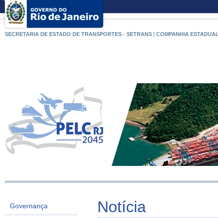
SECRETARIA DE ESTADO DE TRANSPORTES - SETRANS
|
COMPANHIA ESTADUAL
Notícia
Governança