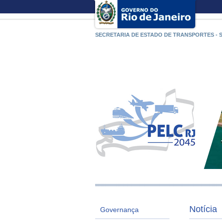
SECRETARIA DE ESTADO DE TRANSPORTES - 
Notícia
Governança