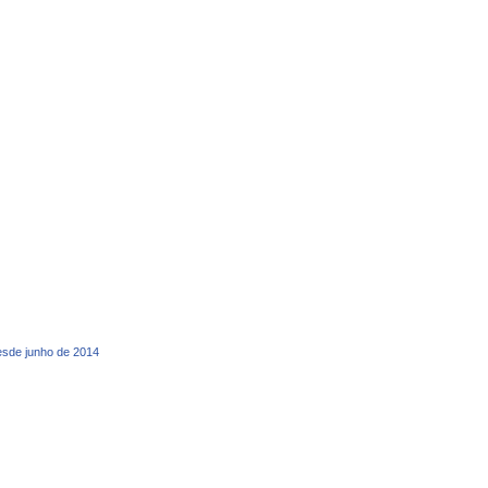
desde junho de 2014