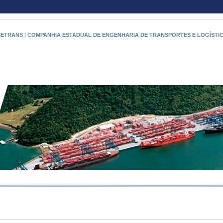
SETRANS
|
COMPANHIA ESTADUAL DE ENGENHARIA DE TRANSPORTES E LOGÍSTI
RIO PO