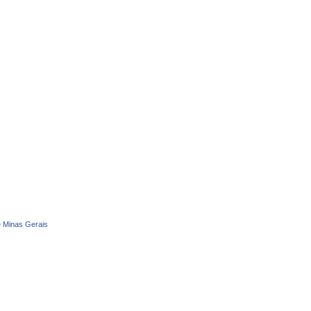
e Minas Gerais