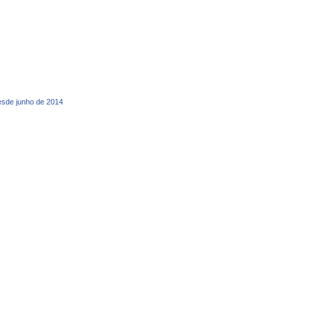
desde junho de 2014