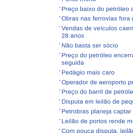
Preço baixo do petróleo 
Obras nas ferrovias fora 
Vendas de veículos cae
28 anos
Não basta ser sócio
Preço do petróleo encer
seguida
Pedágio mais caro
Operador de aeroporto p
Preço do barril de petró
Disputa em leilão de pe
Petrobras planeja captar
Leilão de portos rende 
Com pouca disputa, leilã