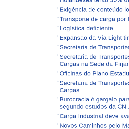
Holandeses terão 30% d
Exigência de conteúdo lo
Transporte de carga por
Logística deficiente
Expansão da Via Light tir
Secretaria de Transporte
Secretaria de Transporte
Cargas na Sede da Firja
Oficinas do Plano Estadu
Secretaria de Transporte
Cargas
Burocracia é gargalo par
segundo estudos da CNI
Carga Industrial deve av
Novos Caminhos pelo M