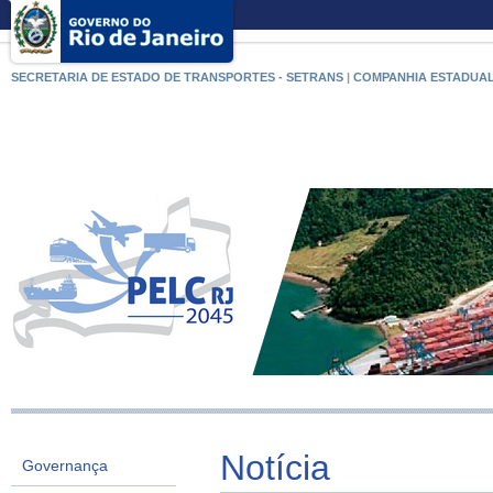
SECRETARIA DE ESTADO DE TRANSPORTES - SETRANS
|
COMPANHIA ESTADUAL
Notícia
Governança