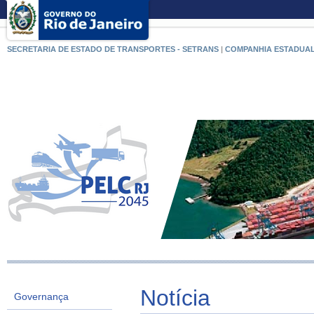
SECRETARIA DE ESTADO DE TRANSPORTES - SETRANS
|
COMPANHIA ESTADUAL
Notícia
Governança