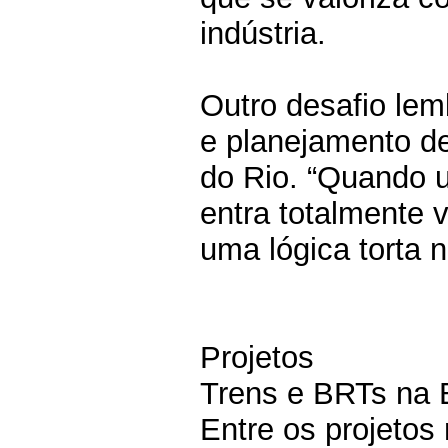
indústria.
Outro desafio lem
e planejamento de
do Rio. “Quando 
entra totalmente 
uma lógica torta 
Projetos
Trens e BRTs na 
Entre os projetos