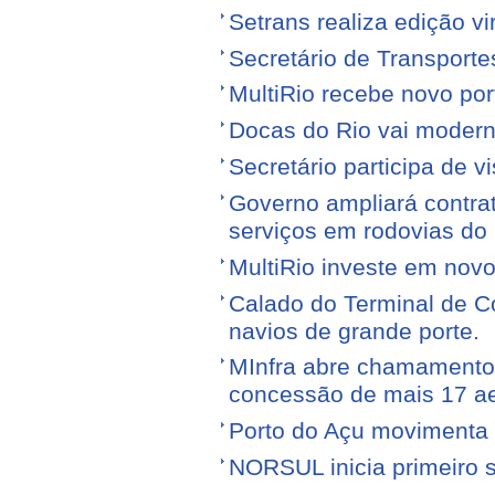
Setrans realiza edição vi
Secretário de Transporte
MultiRio recebe novo po
Docas do Rio vai moderni
Secretário participa de 
Governo ampliará contra
serviços em rodovias do
MultiRio investe em nov
Calado do Terminal de Co
navios de grande porte.
MInfra abre chamamento 
concessão de mais 17 a
Porto do Açu movimenta f
NORSUL inicia primeiro 