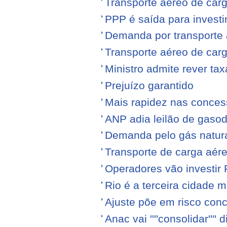
Transporte aéreo de carg
PPP é saída para investi
Demanda por transporte 
Transporte aéreo de ca
Ministro admite rever ta
Prejuízo garantido
Mais rapidez nas conce
ANP adia leilão de gasod
Demanda pelo gás natura
Transporte de carga aére
Operadores vão investir
Rio é a terceira cidade
Ajuste põe em risco conc
Anac vai ''''consolidar'''' d