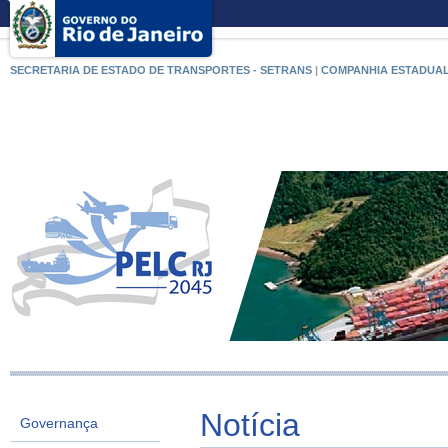
SECRETARIA DE ESTADO DE TRANSPORTES - SETRANS
|
COMPANHIA ESTADUAL
Notícia
Governança