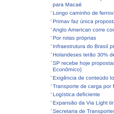
para Macaé
Longo caminho de ferrovi
Primav faz única propos
Anglo American corre con
Por rotas próprias
Infraestrutura do Brasil 
Holandeses terão 30% d
SP recebe hoje proposta
Econômico)
Exigência de conteúdo lo
Transporte de carga por
Logística deficiente
Expansão da Via Light tir
Secretaria de Transporte