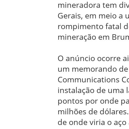
mineradora tem div
Gerais, em meio a 
rompimento fatal d
mineração em Bruma
O anúncio ocorre a
um memorando de 
Communications Co
instalação de uma
pontos por onde pa
milhões de dólares
de onde viria o aço 