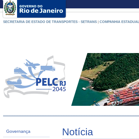
SECRETARIA DE ESTADO DE TRANSPORTES - SETRANS
|
COMPANHIA ESTADUAL
Notícia
Governança