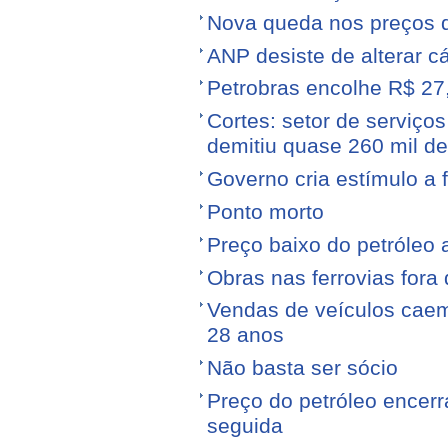
Nova queda nos preços 
ANP desiste de alterar c
Petrobras encolhe R$ 27,
Cortes: setor de serviços
demitiu quase 260 mil d
Governo cria estímulo a 
Ponto morto
Preço baixo do petróleo 
Obras nas ferrovias fora 
Vendas de veículos cae
28 anos
Não basta ser sócio
Preço do petróleo encer
seguida