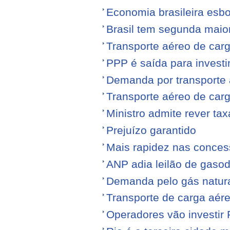
Economia brasileira esb
Brasil tem segunda maior
Transporte aéreo de carg
PPP é saída para investi
Demanda por transporte 
Transporte aéreo de ca
Ministro admite rever ta
Prejuízo garantido
Mais rapidez nas conce
ANP adia leilão de gasod
Demanda pelo gás natura
Transporte de carga aére
Operadores vão investir