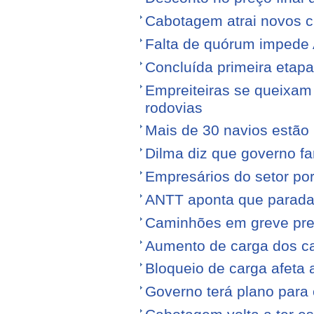
Cabotagem atrai novos c
Falta de quórum impede 
Concluída primeira etap
Empreiteiras se queixam
rodovias
Mais de 30 navios estão 
Dilma diz que governo f
Empresários do setor po
ANTT aponta que parada
Caminhões em greve pr
Aumento de carga dos ca
Bloqueio de carga afeta 
Governo terá plano para 