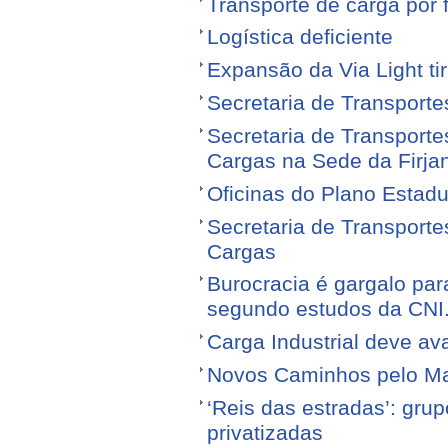
Transporte de carga por
Logística deficiente
Expansão da Via Light tir
Secretaria de Transporte
Secretaria de Transporte
Cargas na Sede da Firja
Oficinas do Plano Estadu
Secretaria de Transporte
Cargas
Burocracia é gargalo par
segundo estudos da CNI
Carga Industrial deve av
Novos Caminhos pelo M
‘Reis das estradas’: gr
privatizadas