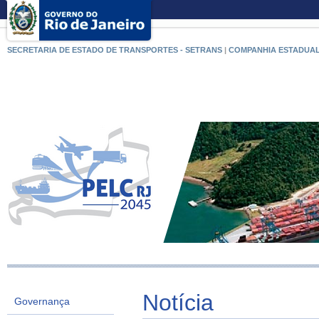
SECRETARIA DE ESTADO DE TRANSPORTES - SETRANS
|
COMPANHIA ESTADUAL
Notícia
Governança