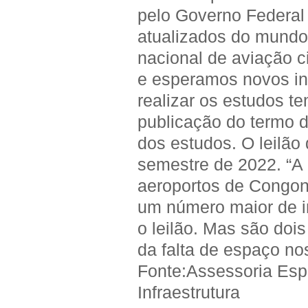
pelo Governo Federal
atualizados do mundo”
nacional de aviação c
e esperamos novos in
realizar os estudos te
publicação do termo d
dos estudos. O leilão 
semestre de 2022. “A 
aeroportos de Congon
um número maior de i
o leilão. Mas são doi
da falta de espaço nos
Fonte:Assessoria Esp
Infraestrutura