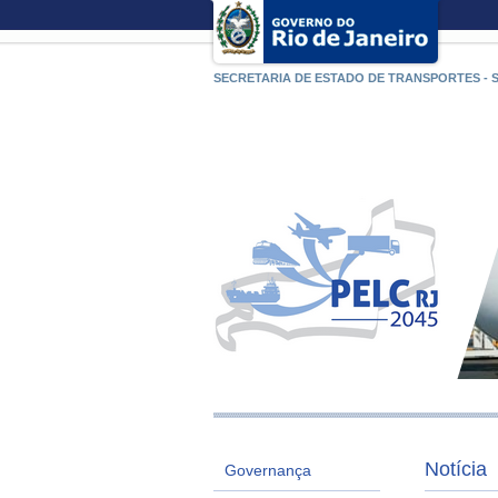
SECRETARIA DE ESTADO DE TRANSPORTES - 
Notícia
Governança