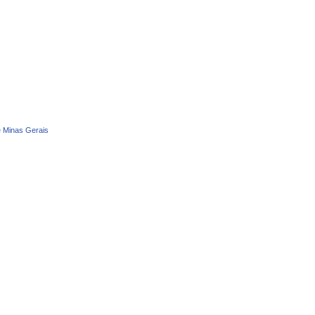
e Minas Gerais