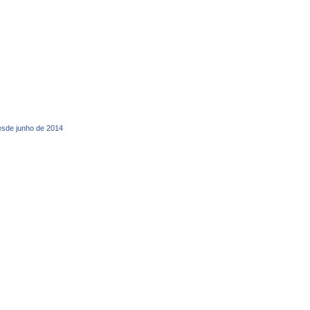
desde junho de 2014