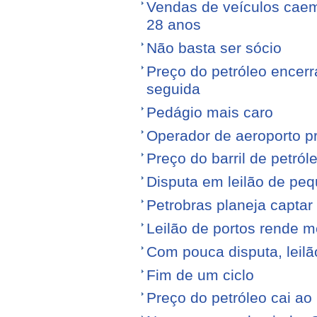
Vendas de veículos cae
28 anos
Não basta ser sócio
Preço do petróleo encer
seguida
Pedágio mais caro
Operador de aeroporto p
Preço do barril de petró
Disputa em leilão de pe
Petrobras planeja captar
Leilão de portos rende 
Com pouca disputa, leilã
Fim de um ciclo
Preço do petróleo cai a