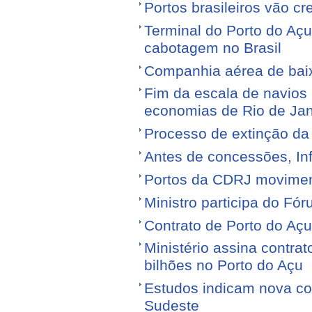
Portos brasileiros vão c
Terminal do Porto do Açu
cabotagem no Brasil
Companhia aérea de baixo
Fim da escala de navios 
economias de Rio de Jan
Processo de extinção da
Antes de concessões, Inf
Portos da CDRJ movimen
Ministro participa do Fór
Contrato de Porto do Açu
Ministério assina contra
bilhões no Porto do Açu
Estudos indicam nova con
Sudeste