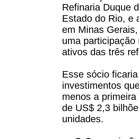
Refinaria Duque 
Estado do Rio, e 
em Minas Gerais, 
uma participação 
ativos das três ref
Esse sócio ficaria
investimentos que
menos a primeira 
de US$ 2,3 bilhõe
unidades.