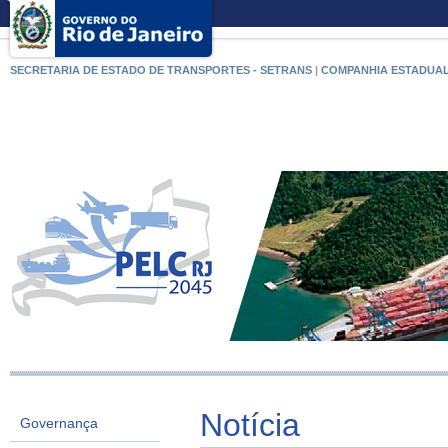
SECRETARIA DE ESTADO DE TRANSPORTES - SETRANS
|
COMPANHIA ESTADUAL
Notícia
Governança