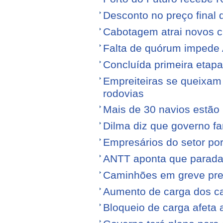
Desconto no preço final
Cabotagem atrai novos c
Falta de quórum impede 
Concluída primeira etap
Empreiteiras se queixam
rodovias
Mais de 30 navios estão 
Dilma diz que governo f
Empresários do setor po
ANTT aponta que parada
Caminhões em greve pr
Aumento de carga dos ca
Bloqueio de carga afeta 