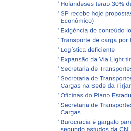
Holandeses terão 30% d
SP recebe hoje proposta
Econômico)
Exigência de conteúdo lo
Transporte de carga por
Logística deficiente
Expansão da Via Light tir
Secretaria de Transporte
Secretaria de Transporte
Cargas na Sede da Firja
Oficinas do Plano Estadu
Secretaria de Transporte
Cargas
Burocracia é gargalo par
segundo estudos da CNI