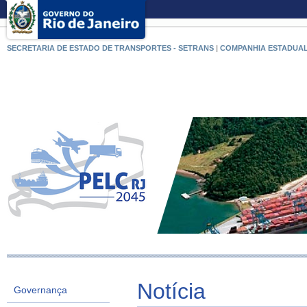
SECRETARIA DE ESTADO DE TRANSPORTES - SETRANS
|
COMPANHIA ESTADUAL
Notícia
Governança