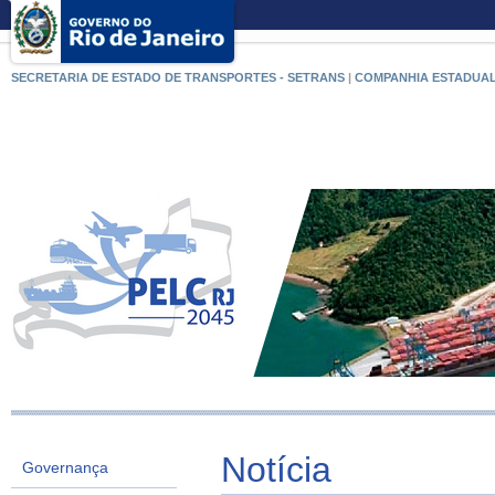
SECRETARIA DE ESTADO DE TRANSPORTES - SETRANS
|
COMPANHIA ESTADUAL
Notícia
Governança