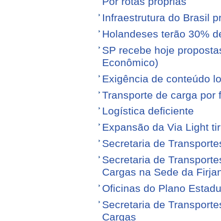
Por rotas próprias
Infraestrutura do Brasil 
Holandeses terão 30% d
SP recebe hoje proposta
Econômico)
Exigência de conteúdo lo
Transporte de carga por
Logística deficiente
Expansão da Via Light tir
Secretaria de Transporte
Secretaria de Transporte
Cargas na Sede da Firja
Oficinas do Plano Estadu
Secretaria de Transporte
Cargas