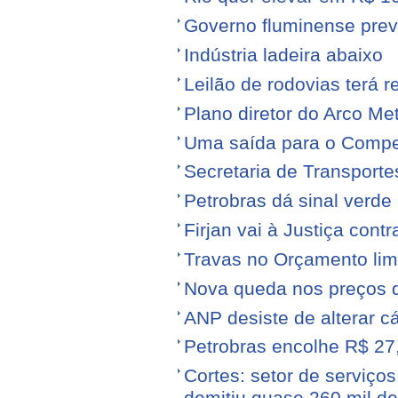
Governo fluminense prev
Indústria ladeira abaixo
Leilão de rodovias terá r
Plano diretor do Arco Me
Uma saída para o Compe
Secretaria de Transporte
Petrobras dá sinal verde 
Firjan vai à Justiça cont
Travas no Orçamento limi
Nova queda nos preços 
ANP desiste de alterar c
Petrobras encolhe R$ 27,
Cortes: setor de serviços