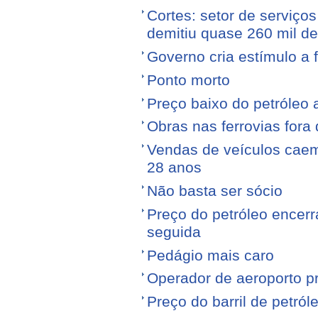
Cortes: setor de serviços
demitiu quase 260 mil d
Governo cria estímulo a 
Ponto morto
Preço baixo do petróleo 
Obras nas ferrovias fora 
Vendas de veículos cae
28 anos
Não basta ser sócio
Preço do petróleo encer
seguida
Pedágio mais caro
Operador de aeroporto p
Preço do barril de petró