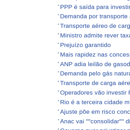
PPP é saída para investi
Demanda por transporte 
Transporte aéreo de ca
Ministro admite rever ta
Prejuízo garantido
Mais rapidez nas conce
ANP adia leilão de gasod
Demanda pelo gás natura
Transporte de carga aére
Operadores vão investir
Rio é a terceira cidade
Ajuste põe em risco conc
Anac vai ''''consolidar'''' d