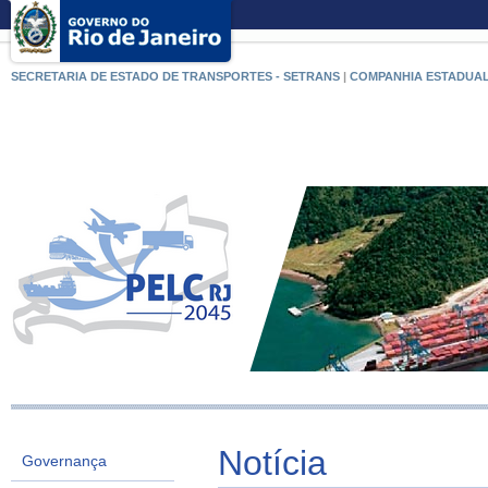
SECRETARIA DE ESTADO DE TRANSPORTES - SETRANS
|
COMPANHIA ESTADUAL
Notícia
Governança