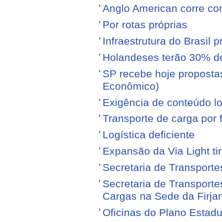
Anglo American corre con
Por rotas próprias
Infraestrutura do Brasil 
Holandeses terão 30% d
SP recebe hoje proposta
Econômico)
Exigência de conteúdo lo
Transporte de carga por
Logística deficiente
Expansão da Via Light tir
Secretaria de Transporte
Secretaria de Transporte
Cargas na Sede da Firja
Oficinas do Plano Estadu