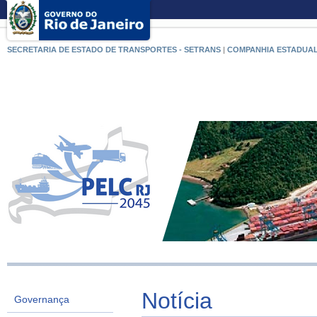
SECRETARIA DE ESTADO DE TRANSPORTES - SETRANS
|
COMPANHIA ESTADUAL
Notícia
Governança