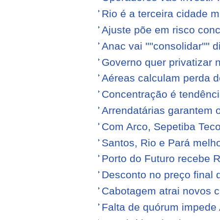
Rio é a terceira cidade
Ajuste põe em risco conc
Anac vai ''''consolidar'''' d
Governo quer privatizar 
Aéreas calculam perda de
Concentração é tendênci
Arrendatárias garantem 
Com Arco, Sepetiba Tec
Santos, Rio e Pará melh
Porto do Futuro recebe R
Desconto no preço final
Cabotagem atrai novos c
Falta de quórum impede 