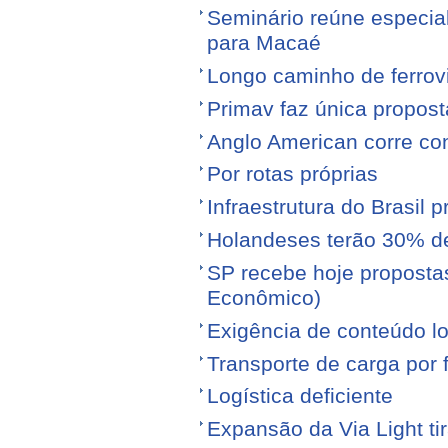
Seminário reúne especial
para Macaé
Longo caminho de ferrovi
Primav faz única propos
Anglo American corre con
Por rotas próprias
Infraestrutura do Brasil 
Holandeses terão 30% d
SP recebe hoje proposta
Econômico)
Exigência de conteúdo lo
Transporte de carga por
Logística deficiente
Expansão da Via Light tir