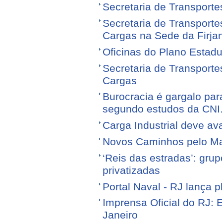
Secretaria de Transporte
Secretaria de Transporte
Cargas na Sede da Firja
Oficinas do Plano Estadu
Secretaria de Transporte
Cargas
Burocracia é gargalo par
segundo estudos da CNI
Carga Industrial deve av
Novos Caminhos pelo M
‘Reis das estradas’: gr
privatizadas
Portal Naval - RJ lança 
Imprensa Oficial do RJ: 
Janeiro