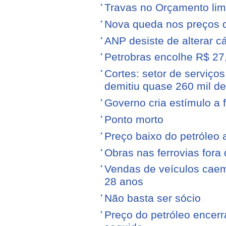
Travas no Orçamento limi
Nova queda nos preços 
ANP desiste de alterar c
Petrobras encolhe R$ 27,
Cortes: setor de serviços
demitiu quase 260 mil d
Governo cria estímulo a 
Ponto morto
Preço baixo do petróleo 
Obras nas ferrovias fora 
Vendas de veículos cae
28 anos
Não basta ser sócio
Preço do petróleo encer