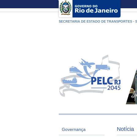
SECRETARIA DE ESTADO DE TRANSPORTES - 
Notícia
Governança