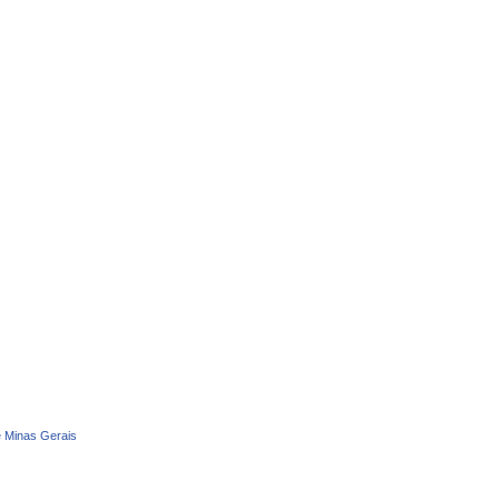
e Minas Gerais