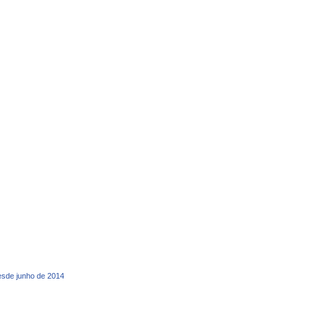
desde junho de 2014