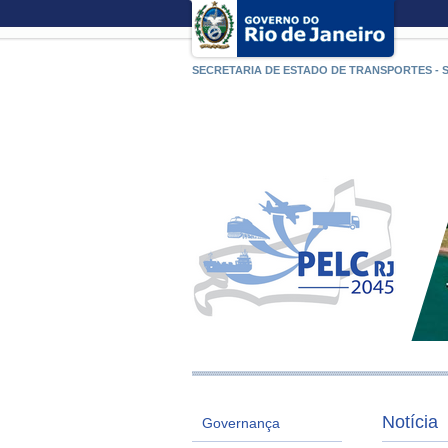
SECRETARIA DE ESTADO DE TRANSPORTES - 
Notícia
Governança