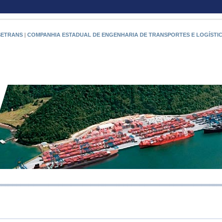
SETRANS
|
COMPANHIA ESTADUAL DE ENGENHARIA DE TRANSPORTES E LOGÍSTI
RIO PO