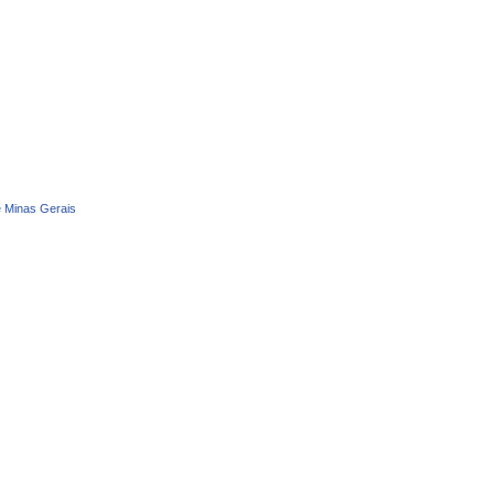
e Minas Gerais