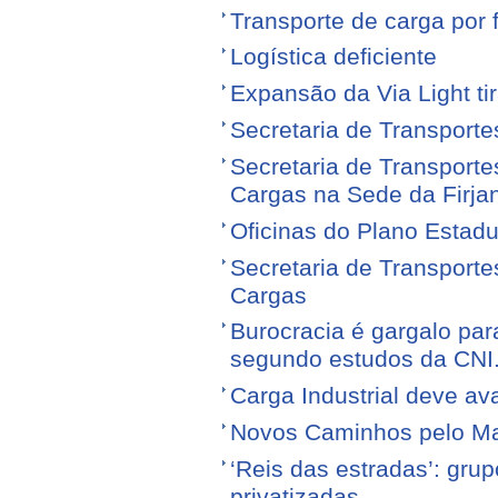
Transporte de carga por
Logística deficiente
Expansão da Via Light tir
Secretaria de Transporte
Secretaria de Transporte
Cargas na Sede da Firja
Oficinas do Plano Estadu
Secretaria de Transporte
Cargas
Burocracia é gargalo par
segundo estudos da CNI
Carga Industrial deve av
Novos Caminhos pelo M
‘Reis das estradas’: gr
privatizadas