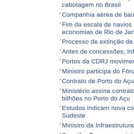
cabotagem no Brasil
Companhia aérea de baixo
Fim da escala de navios 
economias de Rio de Jan
Processo de extinção da
Antes de concessões, Inf
Portos da CDRJ movimen
Ministro participa do Fór
Contrato de Porto do Açu
Ministério assina contra
bilhões no Porto do Açu
Estudos indicam nova con
Sudeste
Ministro da Infraestrutura