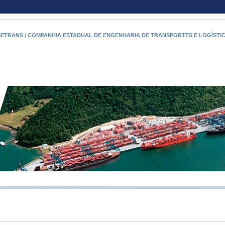
SETRANS
|
COMPANHIA ESTADUAL DE ENGENHARIA DE TRANSPORTES E LOGÍSTI
RIO PO