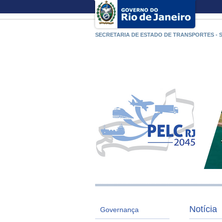
SECRETARIA DE ESTADO DE TRANSPORTES - 
Notícia
Governança