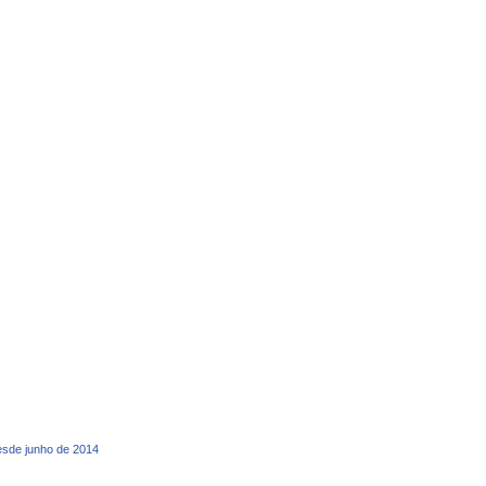
desde junho de 2014