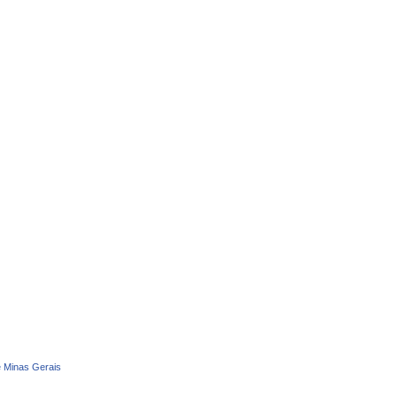
e Minas Gerais