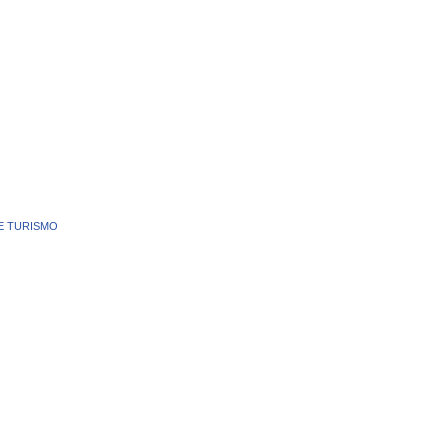
E TURISMO