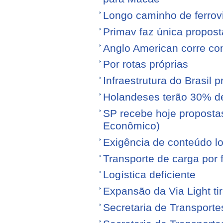
Longo caminho de ferrovi
Primav faz única propos
Anglo American corre con
Por rotas próprias
Infraestrutura do Brasil 
Holandeses terão 30% d
SP recebe hoje proposta
Econômico)
Exigência de conteúdo lo
Transporte de carga por
Logística deficiente
Expansão da Via Light tir
Secretaria de Transporte