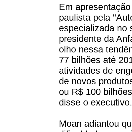
Em apresentação 
paulista pela "Aut
especializada no 
presidente da Anf
olho nessa tendê
77 bilhões até 20
atividades de eng
de novos produtos
ou R$ 100 bilhões
disse o executivo
Moan adiantou qu