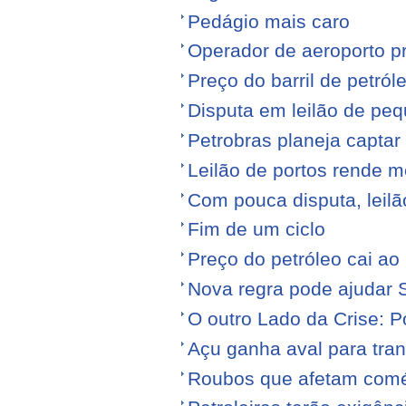
Pedágio mais caro
Operador de aeroporto p
Preço do barril de petró
Disputa em leilão de pe
Petrobras planeja captar
Leilão de portos rende 
Com pouca disputa, leilã
Fim de um ciclo
Preço do petróleo cai a
Nova regra pode ajudar S
O outro Lado da Crise: 
Açu ganha aval para tran
Roubos que afetam comé