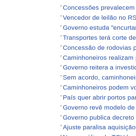
Concessões prevalecem n
Vencedor de leilão no RS
Governo estuda "encurta
Transportes terá corte 
Concessão de rodovias pod
Caminhoneiros realizam 
Governo reitera a invest
Sem acordo, caminhonei
Caminhoneiros podem volt
País quer abrir portos p
Governo revê modelo de
Governo publica decreto
Ajuste paralisa aquisiçã