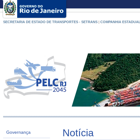
SECRETARIA DE ESTADO DE TRANSPORTES - SETRANS
|
COMPANHIA ESTADUAL
Notícia
Governança