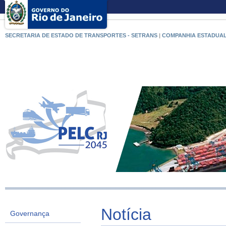
SECRETARIA DE ESTADO DE TRANSPORTES - SETRANS
|
COMPANHIA ESTADUAL
Notícia
Governança