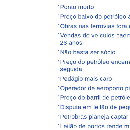
Ponto morto
Preço baixo do petróleo 
Obras nas ferrovias fora 
Vendas de veículos cae
28 anos
Não basta ser sócio
Preço do petróleo encer
seguida
Pedágio mais caro
Operador de aeroporto p
Preço do barril de petró
Disputa em leilão de pe
Petrobras planeja captar
Leilão de portos rende 