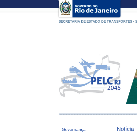
SECRETARIA DE ESTADO DE TRANSPORTES - 
Notícia
Governança