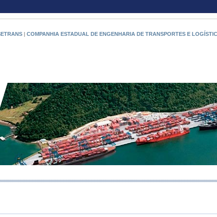
SETRANS
|
COMPANHIA ESTADUAL DE ENGENHARIA DE TRANSPORTES E LOGÍSTI
RIO PO