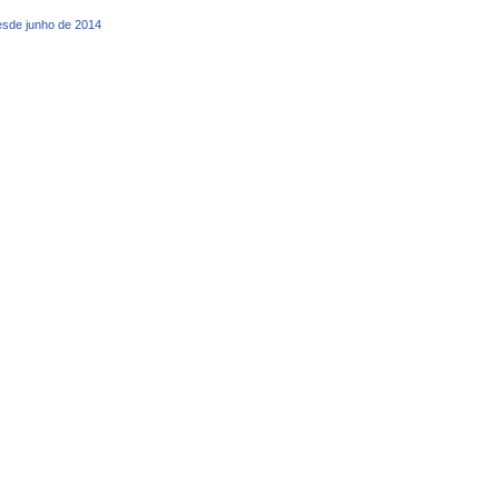
desde junho de 2014