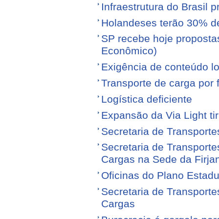
Infraestrutura do Brasil 
Holandeses terão 30% d
SP recebe hoje proposta
Econômico)
Exigência de conteúdo lo
Transporte de carga por
Logística deficiente
Expansão da Via Light tir
Secretaria de Transporte
Secretaria de Transporte
Cargas na Sede da Firja
Oficinas do Plano Estadu
Secretaria de Transporte
Cargas