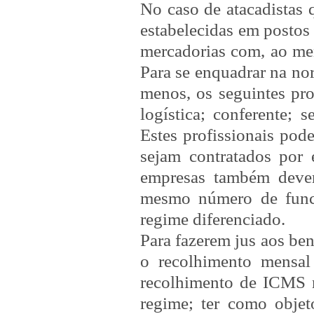
No caso de atacadistas 
estabelecidas em postos 
mercadorias com, ao men
Para se enquadrar na nor
menos, os seguintes pro
logística; conferente; 
Estes profissionais pod
sejam contratados por 
empresas também deve
mesmo número de funci
regime diferenciado.
Para fazerem jus aos ben
o recolhimento mensal
recolhimento de ICMS n
regime; ter como objet