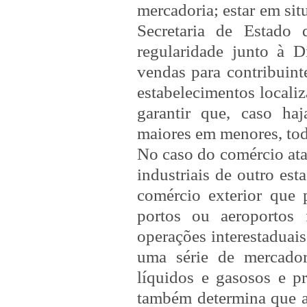
mercadoria; estar em situ
Secretaria de Estado 
regularidade junto à D
vendas para contribuint
estabelecimentos locali
garantir que, caso ha
maiores em menores, tod
No caso do comércio ata
industriais de outro est
comércio exterior que
portos ou aeroportos 
operações interestaduai
uma série de mercadori
líquidos e gasosos e 
também determina que a 