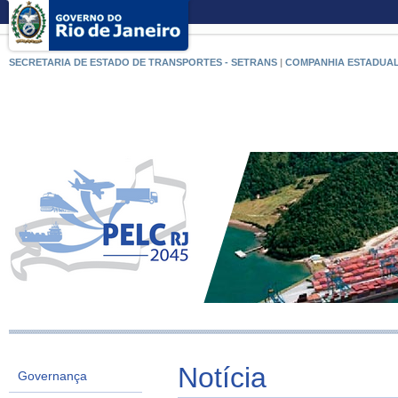
SECRETARIA DE ESTADO DE TRANSPORTES - SETRANS
|
COMPANHIA ESTADUAL
Notícia
Governança