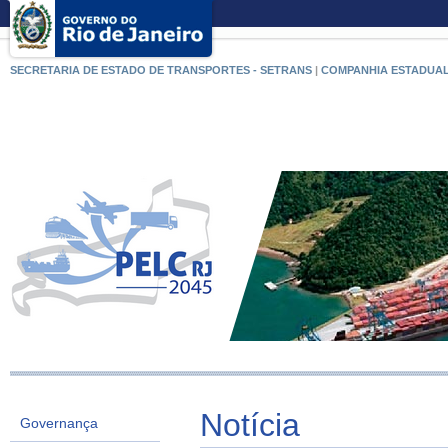
SECRETARIA DE ESTADO DE TRANSPORTES - SETRANS
|
COMPANHIA ESTADUAL
Notícia
Governança