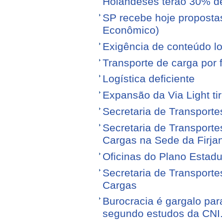
Holandeses terão 30% d
SP recebe hoje proposta
Econômico)
Exigência de conteúdo lo
Transporte de carga por
Logística deficiente
Expansão da Via Light tir
Secretaria de Transporte
Secretaria de Transporte
Cargas na Sede da Firja
Oficinas do Plano Estadu
Secretaria de Transporte
Cargas
Burocracia é gargalo par
segundo estudos da CNI